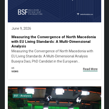
June 9, 2026
Measuring the Convergence of North Macedonia
with EU Living Standards: A Multi-Dimensional
Analysis
Measuring the Convergence of North Macedonia with
EU Living Standards: A Multi-Dimensional Analysis
Busejra Daci, PhD Candidat in the European…
65
Read More
VIEWS
BSF - Analysis