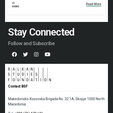
26
Read More
VIEWS
Stay Connected
Follow and Subscribe
Contact BSF
Makedonsko-Kosovska Brigada No: 32 1A, Skopje 1000 North
Macedonia