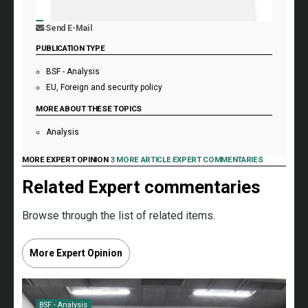
Send E-Mail
PUBLICATION TYPE
BSF - Analysis
EU, Foreign and security policy
MORE ABOUT THESE TOPICS
Analysis
MORE EXPERT OPINION
3 MORE ARTICLE EXPERT COMMENTARIES
Related Expert commentaries
Browse through the list of related items.
More Expert Opinion
BSF - Analysis