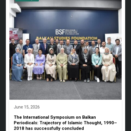
June 15, 2026
The International Symposium on Balkan
Periodicals: Trajectory of Islamic Thought, 1990–
2018 has successfully concluded