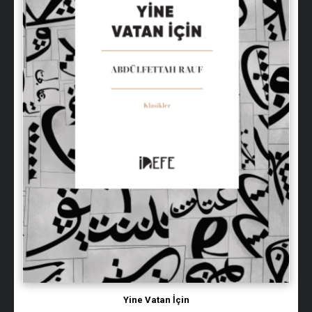
Yine Vatan İçin