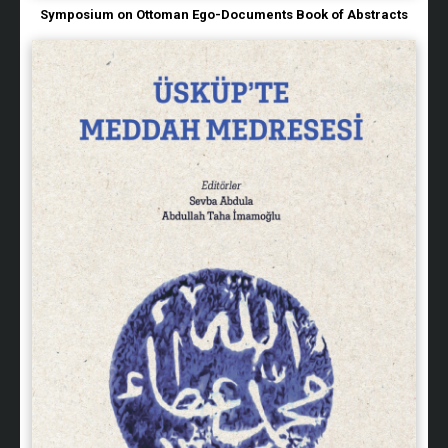
Symposium on Ottoman Ego-Documents Book of Abstracts