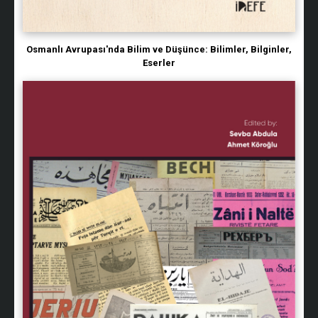
Osmanlı Avrupası'nda Bilim ve Düşünce: Bilimler, Bilginler,
Eserler