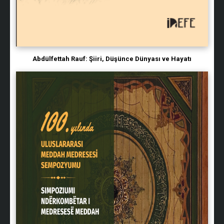
Abdülfettah Rauf: Şiiri, Düşünce Dünyası ve Hayatı