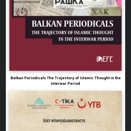
Balkan Periodicals The Trajectory of Islamic Thought in the
Interwar Period