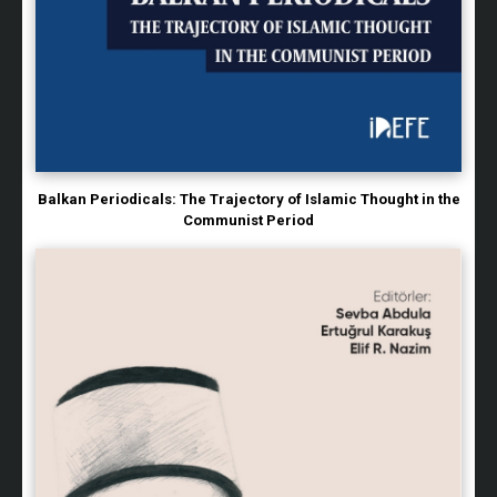
Balkan Periodicals: The Trajectory of Islamic Thought in the
Communist Period