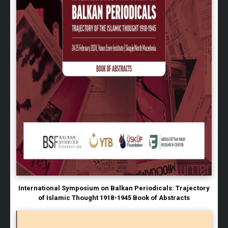
International Symposium on Balkan Periodicals: Trajectory
of Islamic Thought 1918-1945 Book of Abstracts