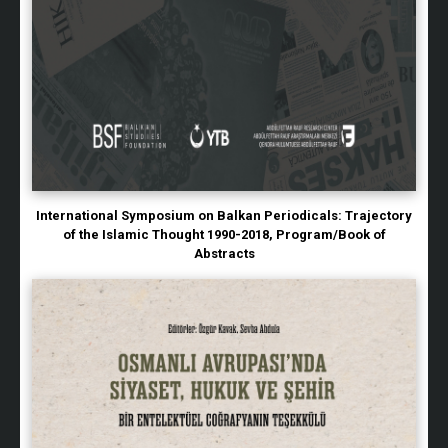
International Symposium on Balkan Periodicals: Trajectory
of the Islamic Thought 1990-2018, Program/Book of
Abstracts