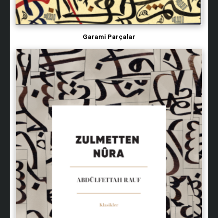
Garami Parçalar