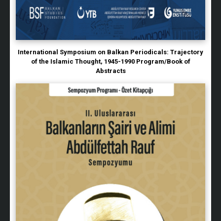
International Symposium on Balkan Periodicals: Trajectory
of the Islamic Thought, 1945-1990 Program/Book of
Abstracts