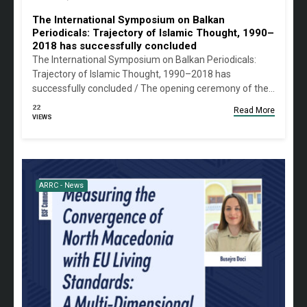
The International Symposium on Balkan
Periodicals: Trajectory of Islamic Thought, 1990–
2018 has successfully concluded
The International Symposium on Balkan Periodicals:
Trajectory of Islamic Thought, 1990–2018 has
successfully concluded / The opening ceremony of the…
22
Read More
VIEWS
ARRC - News