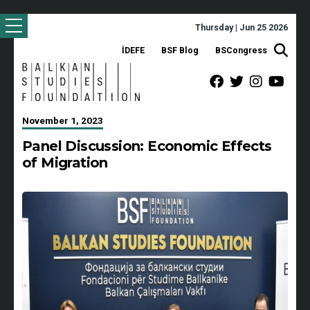
Thursday | Jun 25 2026
İDEFE
BSF Blog
BSCongress
November 1, 2023
Panel Discussion: Economic Effects
of Migration