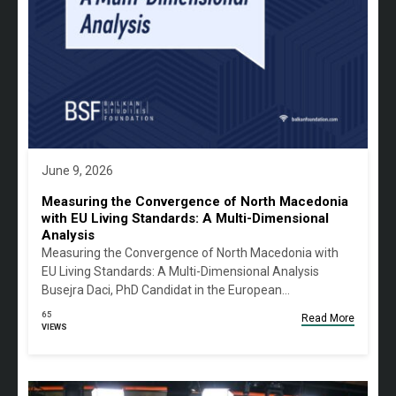
June 9, 2026
Measuring the Convergence of North Macedonia
with EU Living Standards: A Multi-Dimensional
Analysis
Measuring the Convergence of North Macedonia with
EU Living Standards: A Multi-Dimensional Analysis
Busejra Daci, PhD Candidat in the European…
65
Read More
VIEWS