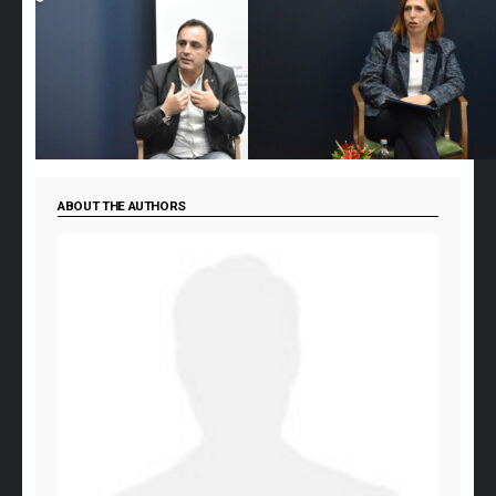
ABOUT THE AUTHORS