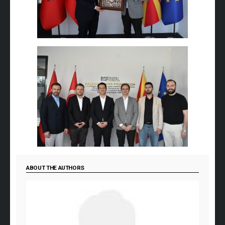
ABOUT THE AUTHORS