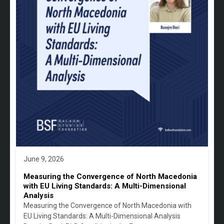
June 9, 2026
Measuring the Convergence of North Macedonia
with EU Living Standards: A Multi-Dimensional
Analysis
Measuring the Convergence of North Macedonia with
EU Living Standards: A Multi-Dimensional Analysis