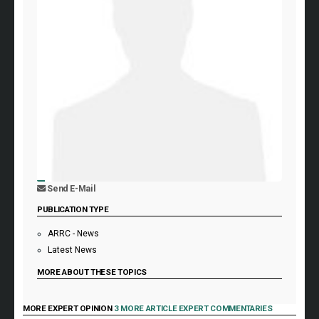
Send E-Mail
PUBLICATION TYPE
ARRC - News
Latest News
MORE ABOUT THESE TOPICS
MORE EXPERT OPINION
3 MORE ARTICLE EXPERT COMMENTARIES