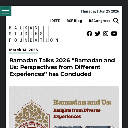
Thursday | Jun 25 2026
İDEFE
BSF Blog
BSCongress
March 14, 2026
Ramadan Talks 2026 “Ramadan and
Us: Perspectives from Different
Experiences” has Concluded