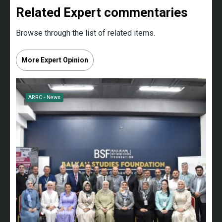
Related Expert commentaries
Browse through the list of related items.
More Expert Opinion
ARRC - News