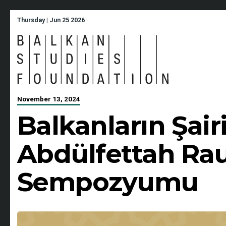
Thursday | Jun 25 2026
November 13, 2024
Balkanların Şairi
Abdülfettah Rau
Sempozyumu