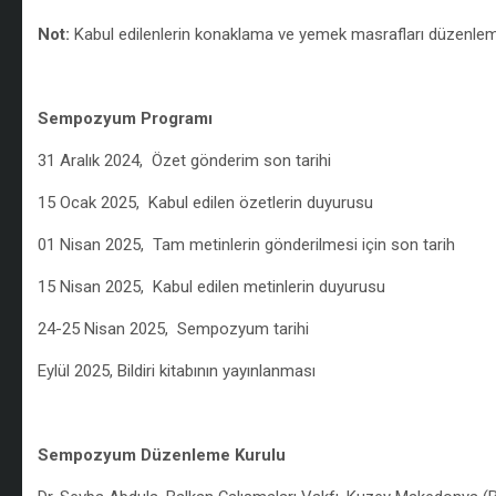
Not:
Kabul edilenlerin konaklama ve yemek masrafları düzenleme 
/
Sempozyum Program
ı
31 Aralık 2024, Özet gönderim son tarihi
15 Ocak 2025, Kabul edilen özetlerin duyurusu
01 Nisan 2025, Tam metinlerin gönderilmesi için son tarih
15 Nisan 2025, Kabul edilen metinlerin duyurusu
24-25 Nisan 2025, Sempozyum tarihi
Eylül 2025, Bildiri kitabının yayınlanması
/
Sempozyum Düzenleme Kurulu