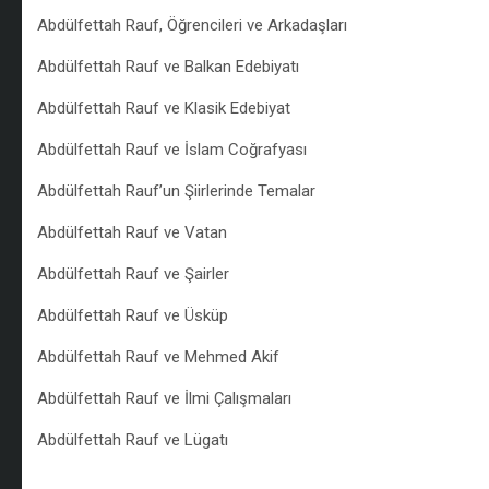
Abdülfettah Rauf, Öğrencileri ve Arkadaşları
Abdülfettah Rauf ve Balkan Edebiyatı
Abdülfettah Rauf ve Klasik Edebiyat
Abdülfettah Rauf ve İslam Coğrafyası
Abdülfettah Rauf’un Şiirlerinde Temalar
Abdülfettah Rauf ve Vatan
Abdülfettah Rauf ve Şairler
Abdülfettah Rauf ve Üsküp
Abdülfettah Rauf ve Mehmed Akif
Abdülfettah Rauf ve İlmi Çalışmaları
Abdülfettah Rauf ve Lügatı
/