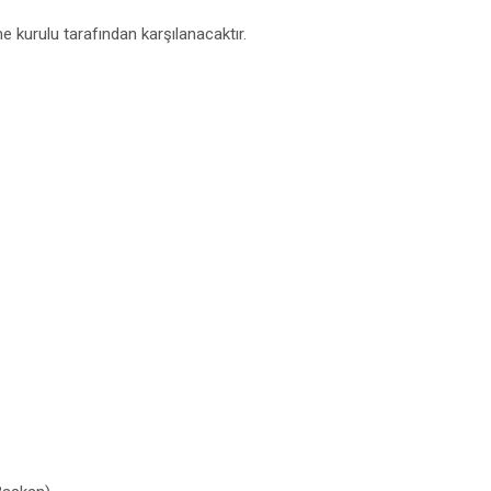
kurulu tarafından karşılanacaktır.